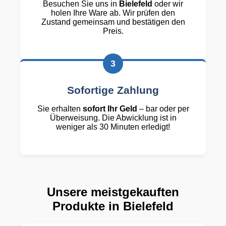
Besuchen Sie uns in
Bielefeld
oder wir
holen Ihre Ware ab. Wir prüfen den
Zustand gemeinsam und bestätigen den
Preis.
3
Sofortige Zahlung
Sie erhalten
sofort Ihr Geld
– bar oder per
Überweisung. Die Abwicklung ist in
weniger als 30 Minuten erledigt!
Unsere meistgekauften
Produkte in Bielefeld