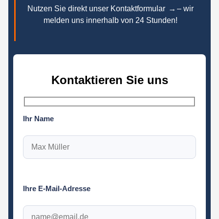
Nutzen Sie direkt unser Kontaktformular
→
– wir
melden uns innerhalb von 24 Stunden!
Kontaktieren Sie uns
Ihr Name
Ihre E-Mail-Adresse