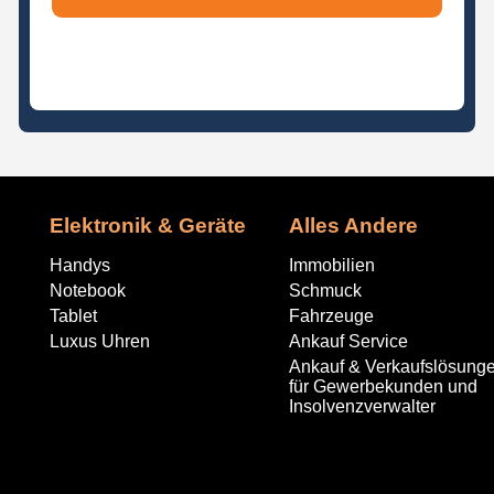
Elektronik & Geräte
Alles Andere
Handys
Immobilien
Notebook
Schmuck
Tablet
Fahrzeuge
Luxus Uhren
Ankauf Service
Ankauf & Verkaufslösung
für Gewerbekunden und
Insolvenzverwalter