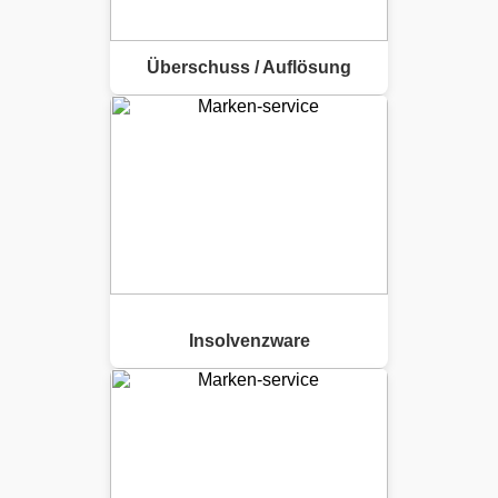
Überschuss / Auflösung
Insolvenzware