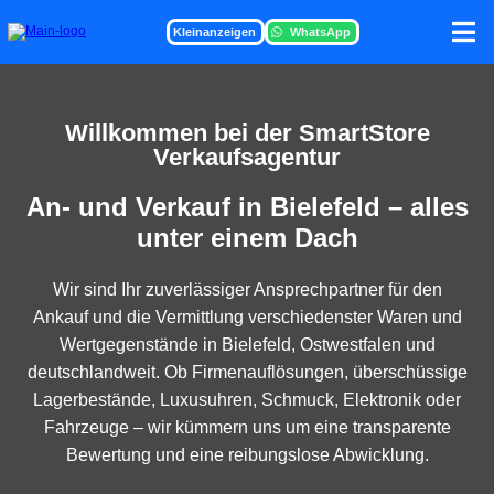
Kleinanzeigen
WhatsApp
Willkommen bei der SmartStore
Verkaufsagentur
An- und Verkauf in Bielefeld – alles
unter einem Dach
Wir sind Ihr zuverlässiger Ansprechpartner für den
Ankauf und die Vermittlung verschiedenster Waren und
Wertgegenstände in Bielefeld, Ostwestfalen und
deutschlandweit. Ob Firmenauflösungen, überschüssige
Lagerbestände, Luxusuhren, Schmuck, Elektronik oder
Fahrzeuge – wir kümmern uns um eine transparente
Bewertung und eine reibungslose Abwicklung.