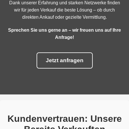
Dank unserer Erfahrung und starken Netzwerke finden
wir für jeden Verkauf die beste Lösung – ob durch
direkten Ankauf oder gezielte Vermittlung.
Sprechen Sie uns gerne an – wir freuen uns auf Ihre
Anfrage!
Jetzt anfragen
Kundenvertrauen: Unsere