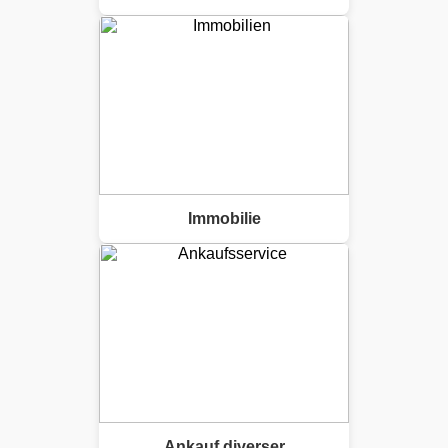
Immobilie
Ankauf diverser