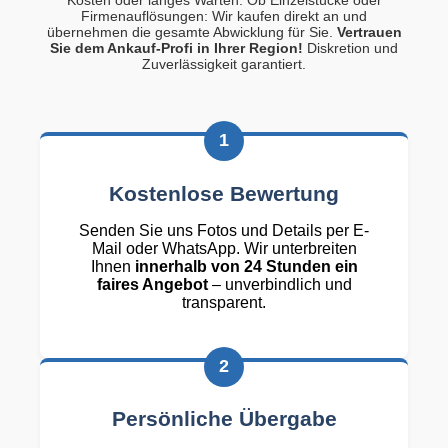
Firmenauflösungen: Wir kaufen direkt an und
übernehmen die gesamte Abwicklung für Sie.
Vertrauen
Sie dem Ankauf-Profi in Ihrer Region!
Diskretion und
Zuverlässigkeit garantiert.
1
Kostenlose Bewertung
Senden Sie uns Fotos und Details per E-
Mail oder WhatsApp. Wir unterbreiten
Ihnen
innerhalb von 24 Stunden ein
faires Angebot
– unverbindlich und
transparent.
2
Persönliche Übergabe