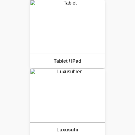
Tablet / IPad
Luxusuhr