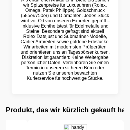
wir Spitzenpreise für Luxusuhren (Rolex,
Omega, Patek Philippe), Goldschmuck
(585er/750er) und Diamanten. Jedes Stück
wird vor Ort von unseren Experten geprüft –
inklusive Echtheitstest für Edelmetalle und
Steine. Besonders gefragt sind aktuell
Rolex Datejust und Submariner-Modelle,
Cartier Armreifen sowie goldene Erbstücke.
Wir arbeiten mit modernsten Prüfgeräten
und orientieren uns an Tagesbörsenkursen.
Diskretion ist garantiert: Keine Weitergabe
persönlicher Daten. Vereinbaren Sie einen
Termin in unserem sicheren Büro oder
nutzen Sie unseren bewachten
Kurierservice für hochwertige Stücke.
Produkt, das wir kürzlich gekauft ha