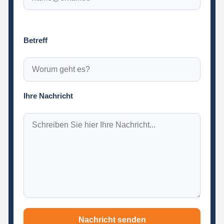
Betreff
Ihre Nachricht