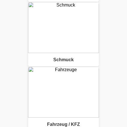
Schmuck
Fahrzeug / KFZ