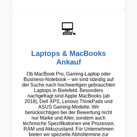
💻
Laptops & MacBooks
Ankauf
Ob MacBook Pro, Gaming-Laptop oder
Business-Notebook – wir sind ständig auf
der Suche nach hochwertigen gebrauchten
Laptops in Bielefeld. Besonders
nachgefragt sind Apple MacBooks (ab
2018), Dell XPS, Lenovo ThinkPads und
ASUS Gaming-Modelle. Wir
berücksichtigen bei der Bewertung nicht
nur Marke und Alter, sondern auch
technische Spezifikationen wie Prozessor,
RAM und Akkuzustand. Für Unternehmen
bieten wir spezielle Abholtermine zur