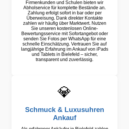
Firmenkunden und Schulen bieten wir
Abholservice für komplette Bestände an.
Zahlung erfolgt sofort in bar oder per
Überweisung. Dank direkter Kontakte
zahlen wir häufig über Marktwert. Nutzen
Sie unseren kostenlosen Online-
Bewertungsservice mit Sofortangebot oder
senden Sie Fotos per WhatsApp für eine
schnelle Einschätzung. Vertrauen Sie auf
langjährige Erfahrung im Ankauf von iPads
und Tablets in Bielefeld – sicher,
transparent und zuverlässig.
💎
Schmuck & Luxusuhren
Ankauf
Als erfahrener Ankäufer in Bielefeld zahlen