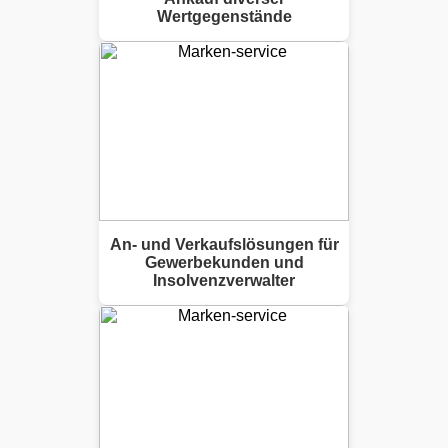
Wertgegenstände
An- und Verkaufslösungen für
Gewerbekunden und
Insolvenzverwalter