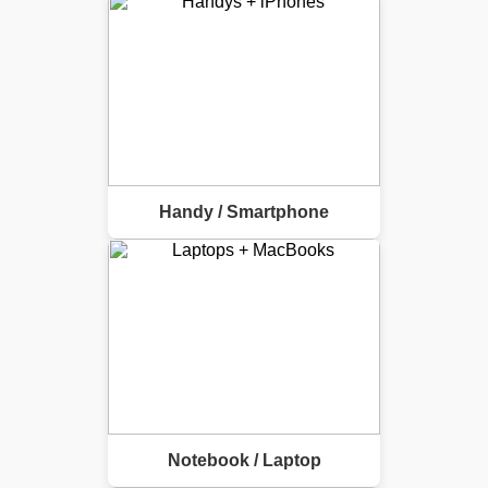
Handy / Smartphone
Notebook / Laptop