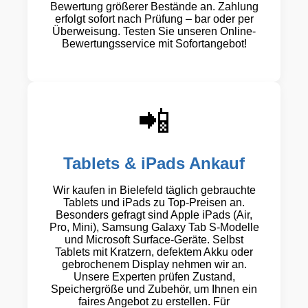
Bewertung größerer Bestände an. Zahlung
erfolgt sofort nach Prüfung – bar oder per
Überweisung. Testen Sie unseren Online-
Bewertungsservice mit Sofortangebot!
📲
Tablets & iPads Ankauf
Wir kaufen in Bielefeld täglich gebrauchte
Tablets und iPads zu Top-Preisen an.
Besonders gefragt sind Apple iPads (Air,
Pro, Mini), Samsung Galaxy Tab S-Modelle
und Microsoft Surface-Geräte. Selbst
Tablets mit Kratzern, defektem Akku oder
gebrochenem Display nehmen wir an.
Unsere Experten prüfen Zustand,
Speichergröße und Zubehör, um Ihnen ein
faires Angebot zu erstellen. Für