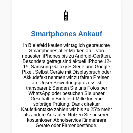
📱
Smartphones Ankauf
In Bielefeld kaufen wir täglich gebrauchte
Smartphones aller Marken an – von
neuesten iPhones bis zu Android-Geräten.
Besonders gefragt sind aktuell iPhone 12-
15, Samsung Galaxy S-Serie und Google
Pixel. Selbst Geräte mit Displaybruch oder
Akkudefekt nehmen wir zu fairen Preisen
ab. Unser Bewertungsprozess ist
transparent: Senden Sie uns Fotos per
WhatsApp oder besuchen Sie unser
Geschäft in Bielefeld-Mitte für eine
sofortige Prüfung. Dank direkter
Käuferkontakte zahlen wir bis zu 25% mehr
als andere Ankäufer. Nutzen Sie unseren
kostenlosen Abholservice für mehrere
Geräte oder Firmenbestände.