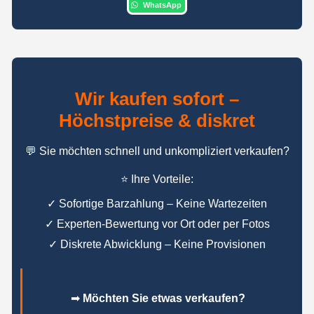
WhatsApp
Wir kaufen sofort –
Höchstpreise & diskret
💬 Sie möchten schnell und unkompliziert verkaufen?
⭐ Ihre Vorteile:
✓ Sofortige Barzahlung – Keine Wartezeiten
✓ Experten-Bewertung vor Ort oder per Fotos
✓ Diskrete Abwicklung – Keine Provisionen
➡
Möchten Sie etwas verkaufen?